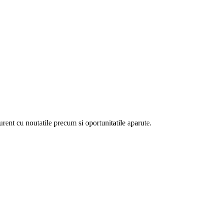
curent cu noutatile precum si oportunitatile aparute.