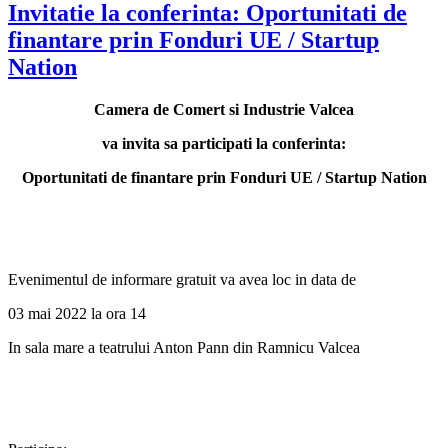
Invitatie la conferinta: Oportunitati de
finantare prin Fonduri UE / Startup
Nation
Camera de Comert si Industrie Valcea
va invita sa participati la conferinta:
Oportunitati de finantare prin Fonduri UE / Startup Nation
Evenimentul de informare gratuit va avea loc in data de
03 mai 2022 la ora 14
In sala mare a teatrului Anton Pann din Ramnicu Valcea