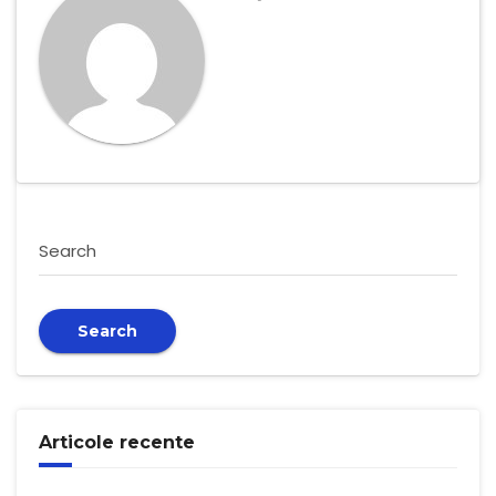
Search
Search
Articole recente