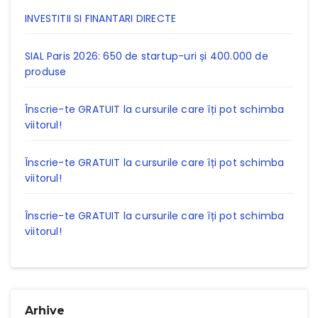
INVESTITII SI FINANTARI DIRECTE
SIAL Paris 2026: 650 de startup-uri și 400.000 de
produse
Înscrie-te GRATUIT la cursurile care îți pot schimba
viitorul!
Înscrie-te GRATUIT la cursurile care îți pot schimba
viitorul!
Înscrie-te GRATUIT la cursurile care îți pot schimba
viitorul!
Arhive