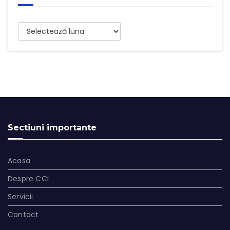
Arhive
Sectiuni importante
Acasa
Despre CCI
Servicii
Contact