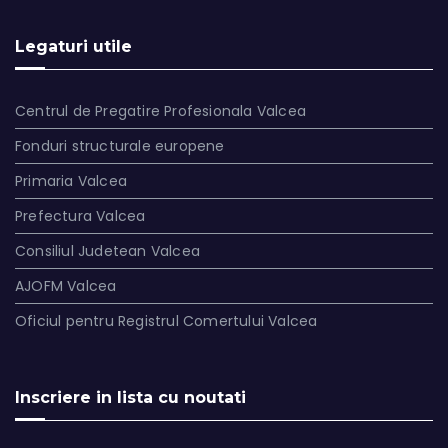
Legaturi utile
Centrul de Pregatire Profesionala Valcea
Fonduri structurale europene
Primaria Valcea
Prefectura Valcea
Consiliul Judetean Valcea
AJOFM Valcea
Oficiul pentru Registrul Comertului Valcea
Inscriere in lista cu noutati