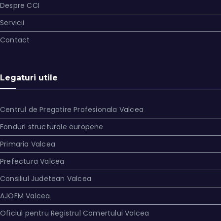
Despre CCI
Servicii
Contact
Legaturi utile
Centrul de Pregatire Profesionala Valcea
Fonduri structurale europene
Primaria Valcea
Prefectura Valcea
Consiliul Judetean Valcea
AJOFM Valcea
Oficiul pentru Registrul Comertului Valcea