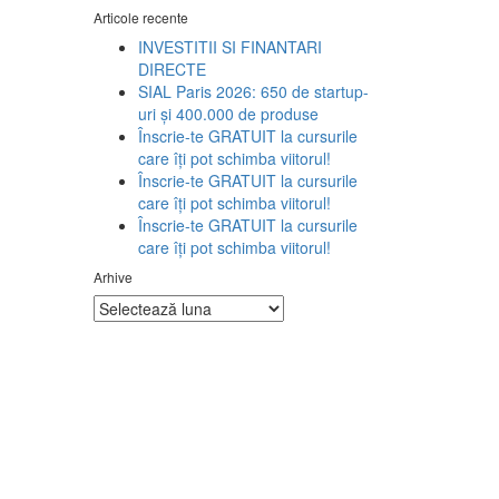
Articole recente
INVESTITII SI FINANTARI
DIRECTE
SIAL Paris 2026: 650 de startup-
uri și 400.000 de produse
Înscrie-te GRATUIT la cursurile
care îți pot schimba viitorul!
Înscrie-te GRATUIT la cursurile
care îți pot schimba viitorul!
Înscrie-te GRATUIT la cursurile
care îți pot schimba viitorul!
Arhive
Arhive