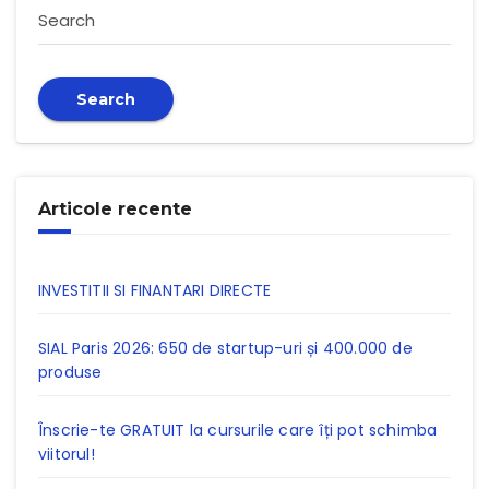
Search
Search
Articole recente
INVESTITII SI FINANTARI DIRECTE
SIAL Paris 2026: 650 de startup-uri și 400.000 de
produse
Înscrie-te GRATUIT la cursurile care îți pot schimba
viitorul!