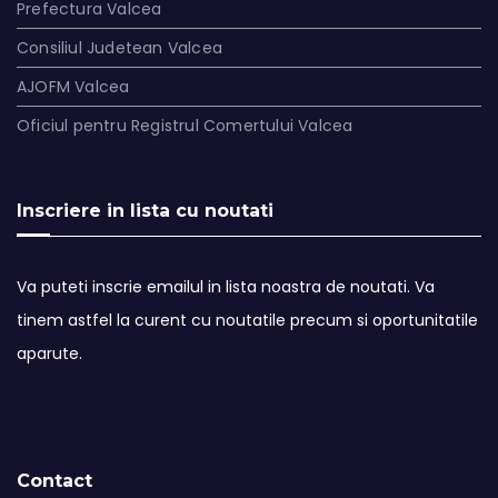
Prefectura Valcea
Consiliul Judetean Valcea
AJOFM Valcea
Oficiul pentru Registrul Comertului Valcea
Inscriere in lista cu noutati
Va puteti inscrie emailul in lista noastra de noutati. Va
tinem astfel la curent cu noutatile precum si oportunitatile
aparute.
Contact