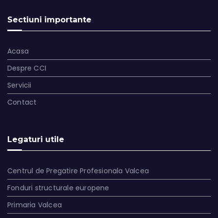
Sectiuni importante
Acasa
Despre CCI
Servicii
Contact
Legaturi utile
Centrul de Pregatire Profesionala Valcea
Fonduri structurale europene
Primaria Valcea