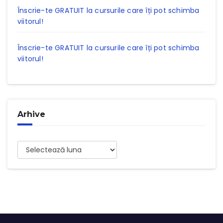
Înscrie-te GRATUIT la cursurile care îți pot schimba
viitorul!
Înscrie-te GRATUIT la cursurile care îți pot schimba
viitorul!
Arhive
Arhive