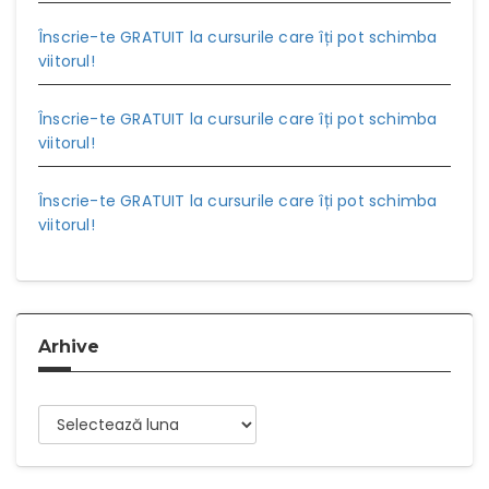
Înscrie-te GRATUIT la cursurile care îți pot schimba
viitorul!
Înscrie-te GRATUIT la cursurile care îți pot schimba
viitorul!
Înscrie-te GRATUIT la cursurile care îți pot schimba
viitorul!
Arhive
Arhive