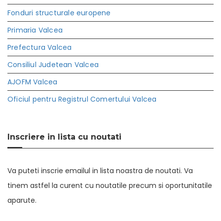
Fonduri structurale europene
Primaria Valcea
Prefectura Valcea
Consiliul Judetean Valcea
AJOFM Valcea
Oficiul pentru Registrul Comertului Valcea
Inscriere in lista cu noutati
Va puteti inscrie emailul in lista noastra de noutati. Va
tinem astfel la curent cu noutatile precum si oportunitatile
aparute.