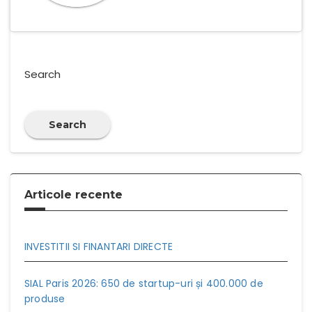
Search
Search
Articole recente
INVESTITII SI FINANTARI DIRECTE
SIAL Paris 2026: 650 de startup-uri și 400.000 de
produse