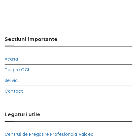
Sectiuni importante
Acasa
Despre CCI
Servicii
Contact
Legaturi utile
Centrul de Pregatire Profesionala Valcea