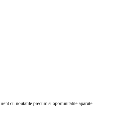
curent cu noutatile precum si oportunitatile aparute.