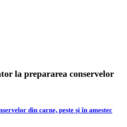
tor la prepararea conservelor
ervelor din carne, pește și în amestec