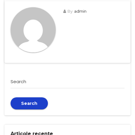
By
admin
Search
Search
Articole recente