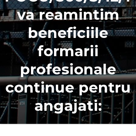
va reamintim
beneficiile
formarii
profesionale
continue pentru
angajati: