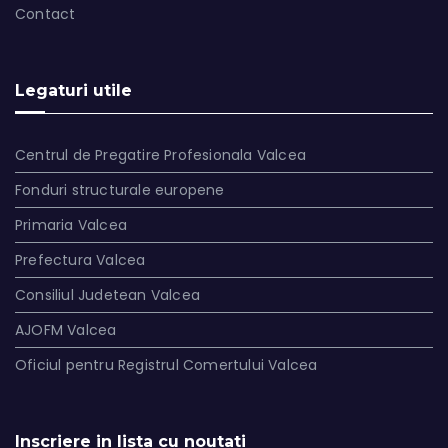
Contact
Legaturi utile
Centrul de Pregatire Profesionala Valcea
Fonduri structurale europene
Primaria Valcea
Prefectura Valcea
Consiliul Judetean Valcea
AJOFM Valcea
Oficiul pentru Registrul Comertului Valcea
Inscriere in lista cu noutati