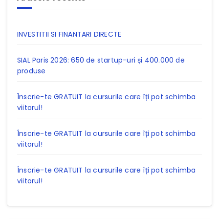
INVESTITII SI FINANTARI DIRECTE
SIAL Paris 2026: 650 de startup-uri și 400.000 de
produse
Înscrie-te GRATUIT la cursurile care îți pot schimba
viitorul!
Înscrie-te GRATUIT la cursurile care îți pot schimba
viitorul!
Înscrie-te GRATUIT la cursurile care îți pot schimba
viitorul!