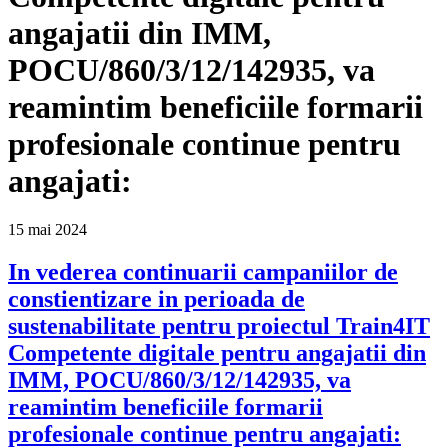
angajatii din IMM,
POCU/860/3/12/142935, va
reamintim beneficiile formarii
profesionale continue pentru
angajati:
15
mai
2024
In vederea continuarii campaniilor de
constientizare in perioada de
sustenabilitate pentru proiectul Train4IT
Competente digitale pentru angajatii din
IMM, POCU/860/3/12/142935, va
reamintim beneficiile formarii
profesionale continue pentru angajati: