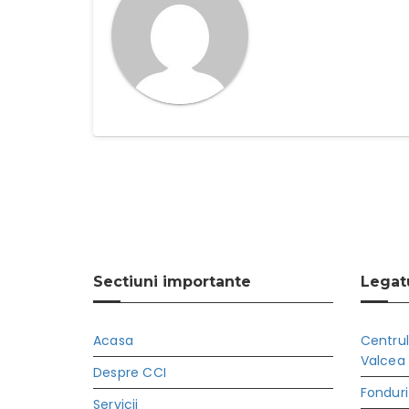
Sectiuni importante
Legatu
Acasa
Centrul
Valcea
Despre CCI
Fonduri
Servicii