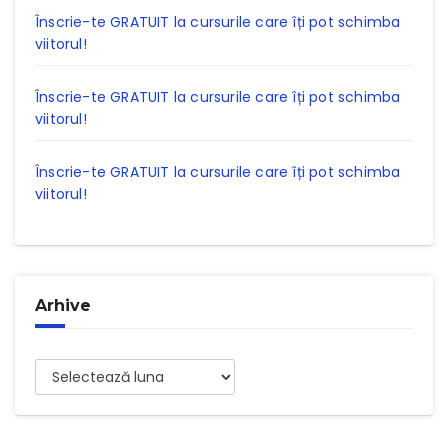
Înscrie-te GRATUIT la cursurile care îți pot schimba
viitorul!
Înscrie-te GRATUIT la cursurile care îți pot schimba
viitorul!
Înscrie-te GRATUIT la cursurile care îți pot schimba
viitorul!
Arhive
Arhive