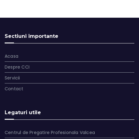
Sectiuni importante
Acasa
Despre CCI
Servicii
Contact
Legaturi utile
Centrul de Pregatire Profesionala Valcea