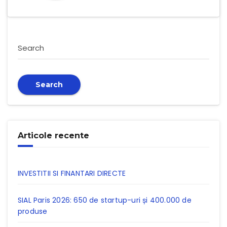
Search
Search
Articole recente
INVESTITII SI FINANTARI DIRECTE
SIAL Paris 2026: 650 de startup-uri și 400.000 de
produse