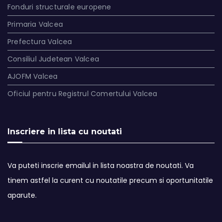
Fonduri structurale europene
Primaria Valcea
Prefectura Valcea
Consiliul Judetean Valcea
AJOFM Valcea
Oficiul pentru Registrul Comertului Valcea
Inscriere in lista cu noutati
Va puteti inscrie emailul in lista noastra de noutati. Va
tinem astfel la curent cu noutatile precum si oportunitatile
aparute.