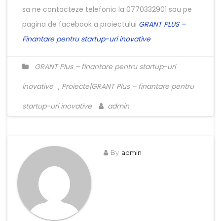
sa ne contacteze telefonic la 0770332901 sau pe
pagina de facebook a proiectului
GRANT PLUS –
Finantare pentru startup-uri inovative
GRANT Plus – finantare pentru startup-uri
inovative
,
Proiecte|GRANT Plus – finantare pentru
startup-uri inovative
admin
By
admin