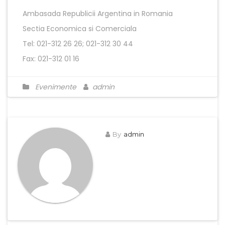
Ambasada Republicii Argentina in Romania
Sectia Economica si Comerciala
Tel: 021-312 26 26; 021-312 30 44
Fax: 021-312 01 16
Evenimente
admin
By
admin