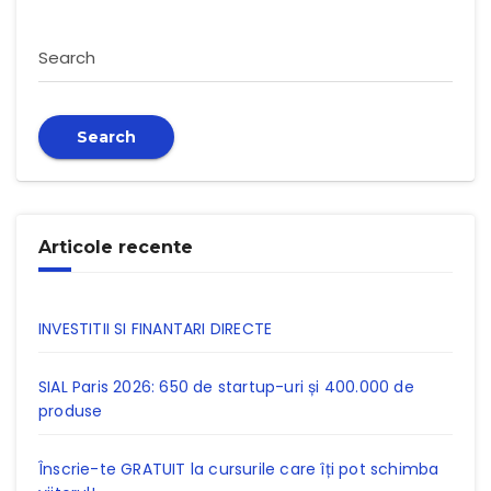
Search
Search
Articole recente
INVESTITII SI FINANTARI DIRECTE
SIAL Paris 2026: 650 de startup-uri și 400.000 de
produse
Înscrie-te GRATUIT la cursurile care îți pot schimba