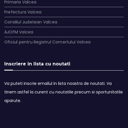
Primaria Valcea
Prefectura Valcea
Consiliul Judetean Valcea
AJOFM Valcea
Oficiul pentru Registrul Comertului Valcea
Inscriere in lista cu noutati
Va puteti inscrie emailul in lista noastra de noutati. Va
tinem astfel la curent cu noutatile precum si oportunitatile
aparute.