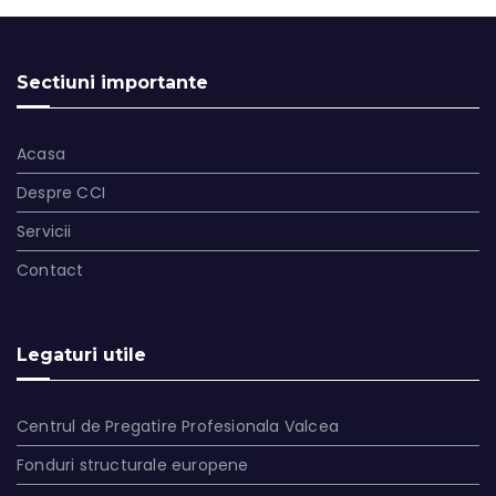
Sectiuni importante
Acasa
Despre CCI
Servicii
Contact
Legaturi utile
Centrul de Pregatire Profesionala Valcea
Fonduri structurale europene