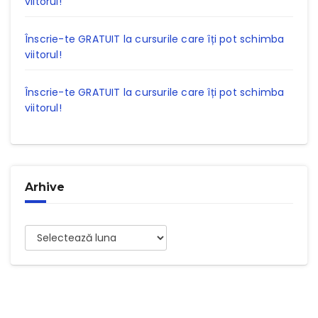
viitorul!
Înscrie-te GRATUIT la cursurile care îți pot schimba
viitorul!
Înscrie-te GRATUIT la cursurile care îți pot schimba
viitorul!
Arhive
Arhive