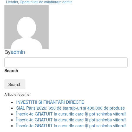
Header
,
Oportunitati de colaborare
admin
By
admin
Search
Search
Articole recente
INVESTITII SI FINANTARI DIRECTE
SIAL Paris 2026: 650 de startup-uri și 400.000 de produse
Înscrie-te GRATUIT la cursurile care îți pot schimba viitorul!
Înscrie-te GRATUIT la cursurile care îți pot schimba viitorul!
Înscrie-te GRATUIT la cursurile care îți pot schimba viitorul!