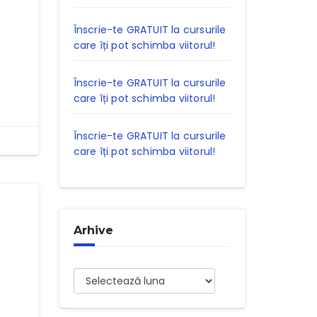
e
Înscrie-te GRATUIT la cursurile
care îți pot schimba viitorul!
Înscrie-te GRATUIT la cursurile
care îți pot schimba viitorul!
Înscrie-te GRATUIT la cursurile
care îți pot schimba viitorul!
Arhive
Arhive