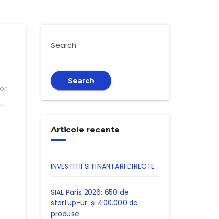
Search
Search
tor
.
Articole recente
INVESTITII SI FINANTARI DIRECTE
SIAL Paris 2026: 650 de
startup-uri și 400.000 de
produse