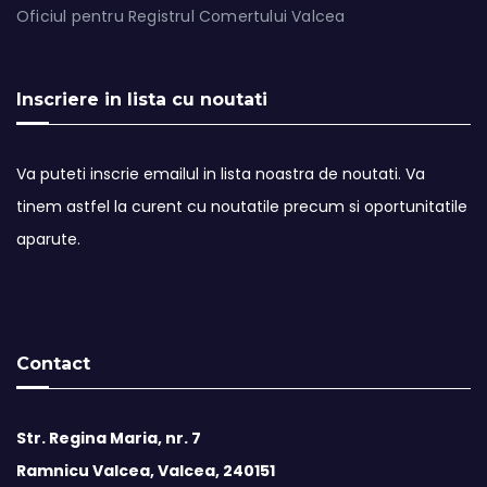
Oficiul pentru Registrul Comertului Valcea
Inscriere in lista cu noutati
Va puteti inscrie emailul in lista noastra de noutati. Va
tinem astfel la curent cu noutatile precum si oportunitatile
aparute.
Contact
Str. Regina Maria, nr. 7
Ramnicu Valcea, Valcea, 240151