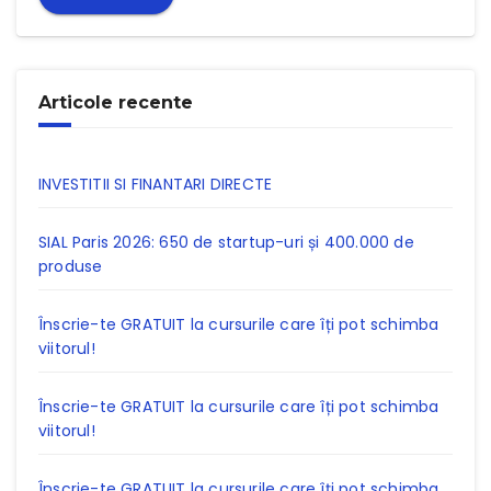
Articole recente
INVESTITII SI FINANTARI DIRECTE
SIAL Paris 2026: 650 de startup-uri și 400.000 de
produse
Înscrie-te GRATUIT la cursurile care îți pot schimba
viitorul!
Înscrie-te GRATUIT la cursurile care îți pot schimba
viitorul!
Înscrie-te GRATUIT la cursurile care îți pot schimba