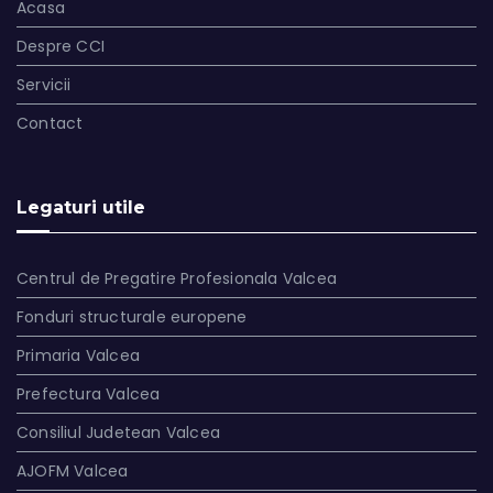
Acasa
Despre CCI
Servicii
Contact
Legaturi utile
Centrul de Pregatire Profesionala Valcea
Fonduri structurale europene
Primaria Valcea
Prefectura Valcea
Consiliul Judetean Valcea
AJOFM Valcea