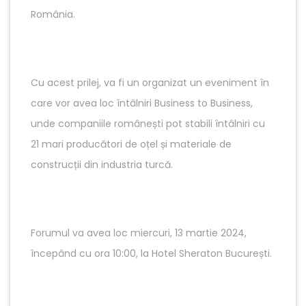
România.
Cu acest prilej, va fi un organizat un eveniment în
care vor avea loc întâlniri Business to Business,
unde companiile românești pot stabili întâlniri cu
21 mari producători de oțel și materiale de
construcții din industria turcă.
Forumul va avea loc miercuri, 13 martie 2024,
începând cu ora 10:00, la Hotel Sheraton București.