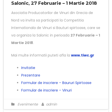
Salonic, 27 Februarie – 1 Martie 2018
Asociatia Producatorilor de Vinuri din Grecia de
Nord va invita sa participati la Competitia
Internationala de Vinuri si Bauturi spirtoase, care se
va organiza la Salonic in perioada
27 Februarie – 1
Martie 2018
.
Mai multe informatii puteti afla la
www.tiwc.gr
Invitatie
Prezentare
Formular de inscriere – Baururi Spirtoase
Formular de inscriere – Vinuri
Evenimente
admin