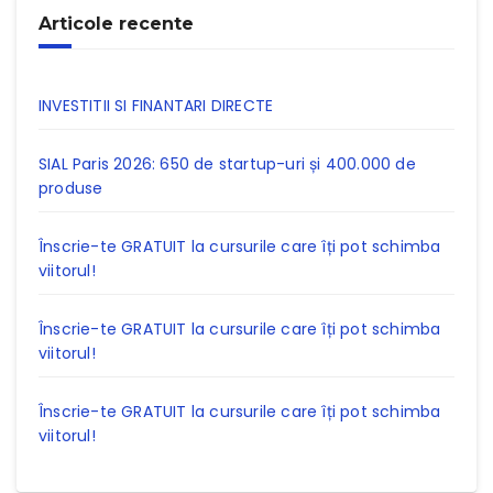
Articole recente
INVESTITII SI FINANTARI DIRECTE
SIAL Paris 2026: 650 de startup-uri și 400.000 de
produse
Înscrie-te GRATUIT la cursurile care îți pot schimba
viitorul!
Înscrie-te GRATUIT la cursurile care îți pot schimba
viitorul!
Înscrie-te GRATUIT la cursurile care îți pot schimba
viitorul!