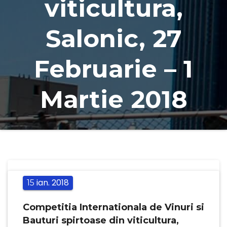
viticultura,
Salonic, 27
Februarie – 1
Martie 2018
ian.
2018
15
Competitia Internationala de Vinuri si
Bauturi spirtoase din viticultura,