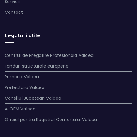
Servicii
Contact
Legaturi utile
Centrul de Pregatire Profesionala Valcea
Fonduri structurale europene
Primaria Valcea
Prefectura Valcea
Consiliul Judetean Valcea
AJOFM Valcea
Oficiul pentru Registrul Comertului Valcea