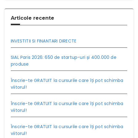
Articole recente
INVESTITII SI FINANTARI DIRECTE
SIAL Paris 2026: 650 de startup-uri și 400.000 de
produse
Înscrie-te GRATUIT la cursurile care îți pot schimba
viitorul!
Înscrie-te GRATUIT la cursurile care îți pot schimba
viitorul!
Înscrie-te GRATUIT la cursurile care îți pot schimba
viitorul!