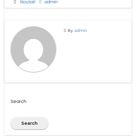
Noutati
admin
By
admin
Search
Search