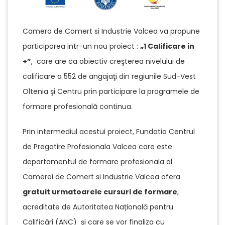
Camera de Comert si Industrie Valcea va propune
participarea intr-un nou proiect :
„1 Calificare in
+”
, care are ca obiectiv creşterea nivelului de
calificare a 552 de angajaţi din regiunile Sud-Vest
Oltenia şi Centru prin participare la programele de
formare profesională continua.
Prin intermediul acestui proiect, Fundatia Centrul
de Pregatire Profesionala Valcea care este
departamentul de formare profesionala al
Camerei de Comert si Industrie Valcea ofera
gratuit urmatoarele cursuri de formare
,
acreditate de Autoritatea Națională pentru
Calificări (ANC) și care se vor finaliza cu