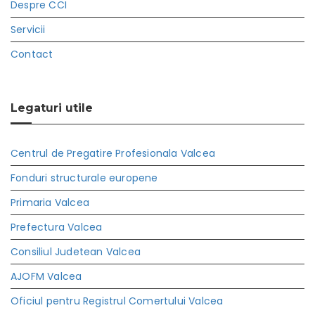
Despre CCI
Servicii
Contact
Legaturi utile
Centrul de Pregatire Profesionala Valcea
Fonduri structurale europene
Primaria Valcea
Prefectura Valcea
Consiliul Judetean Valcea
AJOFM Valcea
Oficiul pentru Registrul Comertului Valcea