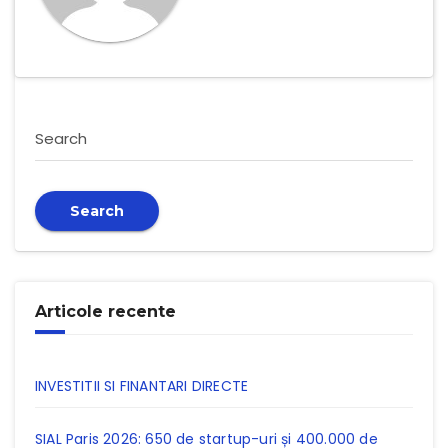
Search
Search
Articole recente
INVESTITII SI FINANTARI DIRECTE
SIAL Paris 2026: 650 de startup-uri și 400.000 de