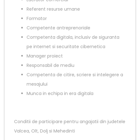
Referent resurse umane
Formator
Competente antreprenoriale
Competenta digitala, inclusiv de siguranta
pe internet si securitate cibernetica
Manager proiect
Responsabil de mediu
Competenta de citire, scriere si intelegere a
mesajului
Munca in echipa in era digitala
Conditii de participare pentru angajatii din judetele
Valcea, Olt, Dolj si Mehedinti