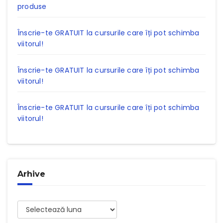
produse
Înscrie-te GRATUIT la cursurile care îți pot schimba
viitorul!
Înscrie-te GRATUIT la cursurile care îți pot schimba
viitorul!
Înscrie-te GRATUIT la cursurile care îți pot schimba
viitorul!
Arhive
Arhive