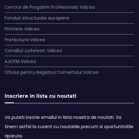
Centrul de Pregatire Profesionala Valcea
Fonduri structurale europene
Primaria Valcea
Prefectura Valcea
Consiliul Judetean Valcea
AJOFM Valcea
Oficiul pentru Registrul Comertului Valcea
Inscriere in lista cu noutati
Va puteti inscrie emailul in lista noastra de noutati. Va
tinem astfel la curent cu noutatile precum si oportunitatile
aparute.