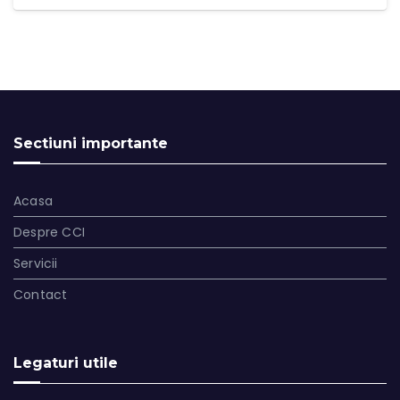
Sectiuni importante
Acasa
Despre CCI
Servicii
Contact
Legaturi utile