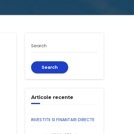
Search
Search
Articole recente
INVESTITII SI FINANTARI DIRECTE