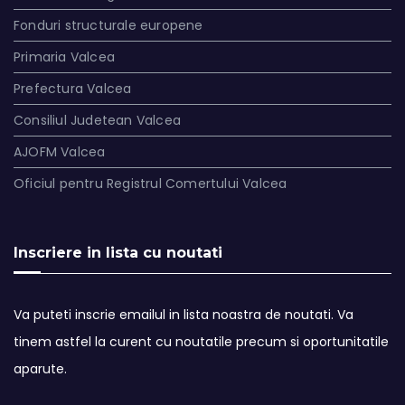
Fonduri structurale europene
Primaria Valcea
Prefectura Valcea
Consiliul Judetean Valcea
AJOFM Valcea
Oficiul pentru Registrul Comertului Valcea
Inscriere in lista cu noutati
Va puteti inscrie emailul in lista noastra de noutati. Va
tinem astfel la curent cu noutatile precum si oportunitatile
aparute.