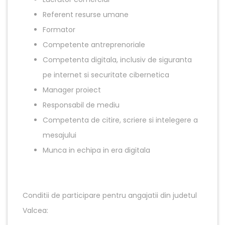
Referent resurse umane
Formator
Competente antreprenoriale
Competenta digitala, inclusiv de siguranta
pe internet si securitate cibernetica
Manager proiect
Responsabil de mediu
Competenta de citire, scriere si intelegere a
mesajului
Munca in echipa in era digitala
Conditii de participare pentru angajatii din judetul
Valcea: