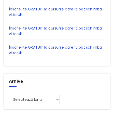
Înscrie-te GRATUIT la cursurile care îți pot schimba
viitorul!
Înscrie-te GRATUIT la cursurile care îți pot schimba
viitorul!
Înscrie-te GRATUIT la cursurile care îți pot schimba
viitorul!
Arhive
Arhive