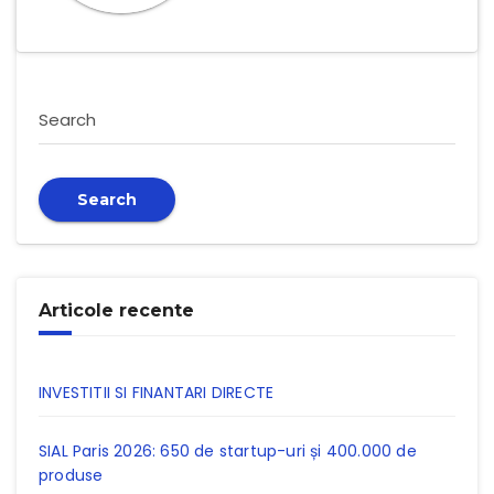
Search
Search
Articole recente
INVESTITII SI FINANTARI DIRECTE
SIAL Paris 2026: 650 de startup-uri și 400.000 de
produse