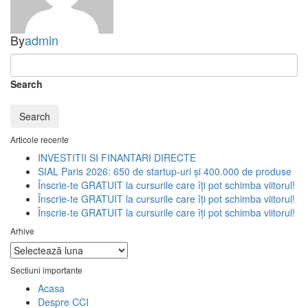
By
admin
Search
Search
Articole recente
INVESTITII SI FINANTARI DIRECTE
SIAL Paris 2026: 650 de startup-uri și 400.000 de produse
Înscrie-te GRATUIT la cursurile care îți pot schimba viitorul!
Înscrie-te GRATUIT la cursurile care îți pot schimba viitorul!
Înscrie-te GRATUIT la cursurile care îți pot schimba viitorul!
Arhive
Arhive
Sectiuni importante
Acasa
Despre CCI