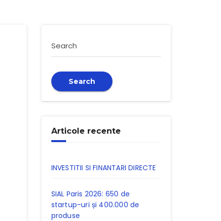
Search
Search
Articole recente
INVESTITII SI FINANTARI DIRECTE
SIAL Paris 2026: 650 de
startup-uri și 400.000 de
produse