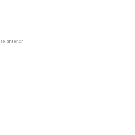
te anterior