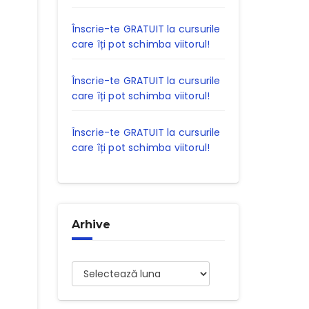
Înscrie-te GRATUIT la cursurile
care îți pot schimba viitorul!
Înscrie-te GRATUIT la cursurile
care îți pot schimba viitorul!
Înscrie-te GRATUIT la cursurile
care îți pot schimba viitorul!
Arhive
Arhive