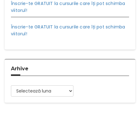
Înscrie-te GRATUIT la cursurile care îți pot schimba
viitorul!
Înscrie-te GRATUIT la cursurile care îți pot schimba
viitorul!
Arhive
Arhive