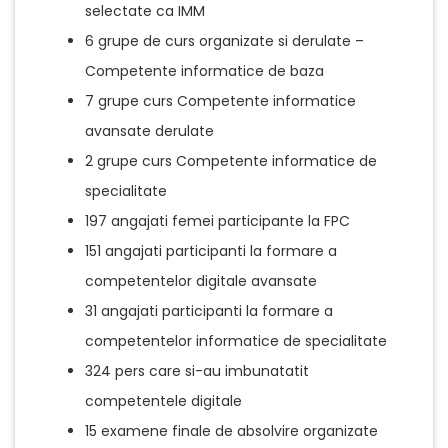
selectate ca IMM
6 grupe de curs organizate si derulate –
Competente informatice de baza
7 grupe curs Competente informatice
avansate derulate
2 grupe curs Competente informatice de
specialitate
197 angajati femei participante la FPC
151 angajati participanti la formare a
competentelor digitale avansate
31 angajati participanti la formare a
competentelor informatice de specialitate
324 pers care si-au imbunatatit
competentele digitale
15 examene finale de absolvire organizate