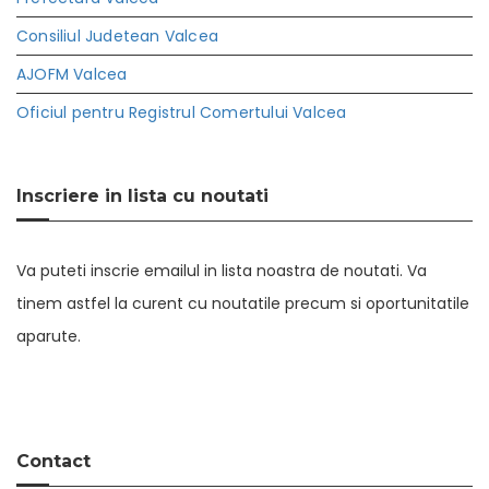
Consiliul Judetean Valcea
AJOFM Valcea
Oficiul pentru Registrul Comertului Valcea
Inscriere in lista cu noutati
Va puteti inscrie emailul in lista noastra de noutati. Va
tinem astfel la curent cu noutatile precum si oportunitatile
aparute.
Contact