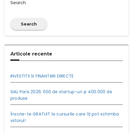
Search
Search
Articole recente
INVESTITII SI FINANTARI DIRECTE
SIAL Paris 2026: 650 de startup-uri și 400.000 de
produse
Înscrie-te GRATUIT la cursurile care îți pot schimba
viitorul!