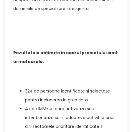
domeniile de specializare inteligenta.
Rezultatele obținute in cadrul proiectului sunt
urmatoarele:
324 de persoane identificate și selectate
pentru includerea in grup ținta
47 de IMM-uri care activeaza sau
intentioneaza sa isi adapteze activit la unul
din sectoarele prioritare identificate si