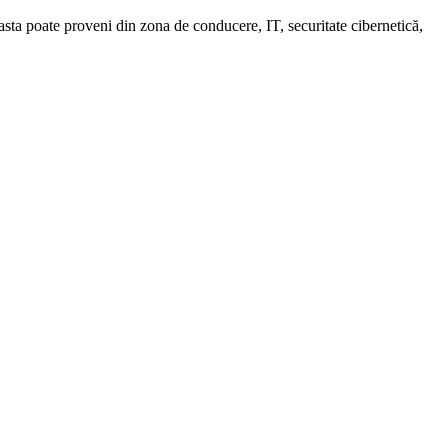
easta poate proveni din zona de conducere, IT, securitate cibernetică,