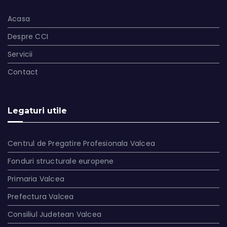
Acasa
Despre CCI
Servicii
Contact
Legaturi utile
Centrul de Pregatire Profesionala Valcea
Fonduri structurale europene
Primaria Valcea
Prefectura Valcea
Consiliul Judetean Valcea