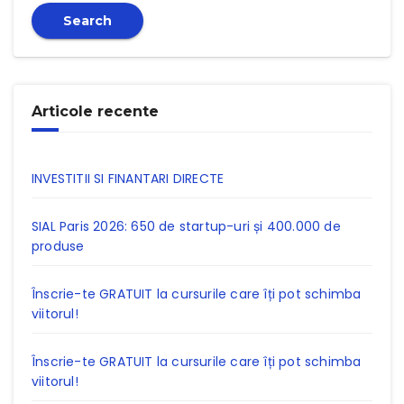
Search
Articole recente
INVESTITII SI FINANTARI DIRECTE
SIAL Paris 2026: 650 de startup-uri și 400.000 de
produse
Înscrie-te GRATUIT la cursurile care îți pot schimba
viitorul!
Înscrie-te GRATUIT la cursurile care îți pot schimba
viitorul!