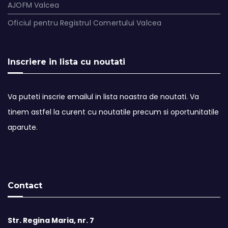
AJOFM Valcea
Oficiul pentru Registrul Comertului Valcea
Inscriere in lista cu noutati
Va puteti inscrie emailul in lista noastra de noutati. Va
tinem astfel la curent cu noutatile precum si oportunitatile
aparute.
Contact
Str. Regina Maria, nr. 7