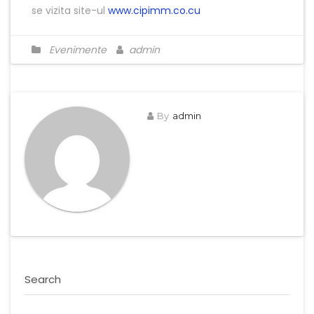
se vizita site-ul
www.cipimm.co.cu
Evenimente
admin
By
admin
Search