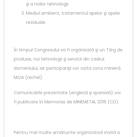
şi a noilor tehnologii.
Mediul ambient, tratamentul apelor şi apele
reziduale.
În timpul Congresului va fi organizată şi un Târg de
produse, noi tehnologii şi servicii din cadrul
domeniului, iar participanţii vor vizita zona minieră
MOA (nichel).
Comunicările prezentate (engleză şi spaniolă) vor
fi publicate în Memorias de MINEMETAL 2016 (CD).
Pentru mai multe amănunte organizatorii invită a