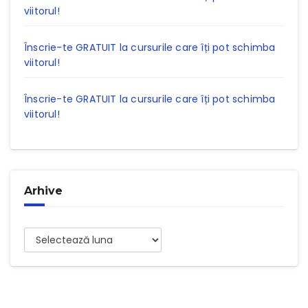
viitorul!
Înscrie-te GRATUIT la cursurile care îți pot schimba
viitorul!
Înscrie-te GRATUIT la cursurile care îți pot schimba
viitorul!
Arhive
Arhive