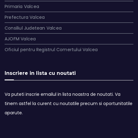
Primaria Valcea
Prefectura Valcea
Consiliul Judetean Valcea
AJOFM Valcea
Oficiul pentru Registrul Comertului Valcea
Inscriere in lista cu noutati
Va puteti inscrie emailul in lista noastra de noutati. Va
tinem astfel la curent cu noutatile precum si oportunitatile
aparute.