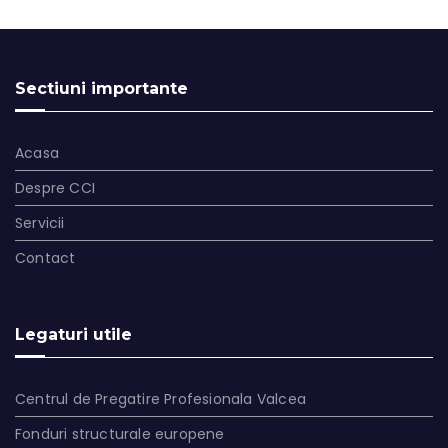
Sectiuni importante
Acasa
Despre CCI
Servicii
Contact
Legaturi utile
Centrul de Pregatire Profesionala Valcea
Fonduri structurale europene