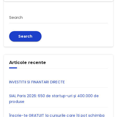
Search
Search
Articole recente
INVESTITII SI FINANTARI DIRECTE
SIAL Paris 2026: 650 de startup-uri și 400.000 de
produse
Înscrie-te GRATUIT la cursurile care îți pot schimba