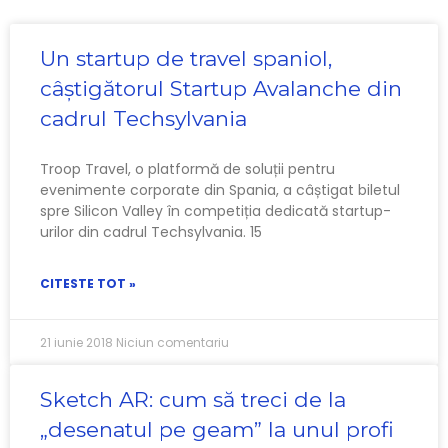
Un startup de travel spaniol,
câștigătorul Startup Avalanche din
cadrul Techsylvania
Troop Travel, o platformă de soluții pentru
evenimente corporate din Spania, a câștigat biletul
spre Silicon Valley în competiția dedicată startup-
urilor din cadrul Techsylvania. 15
CITESTE TOT »
21 iunie 2018
Niciun comentariu
Sketch AR: cum să treci de la
„desenatul pe geam” la unul profi