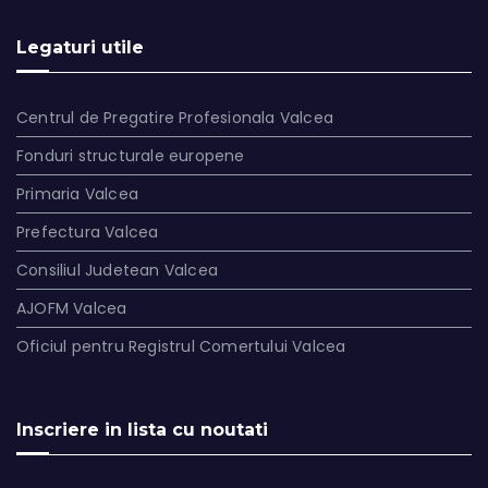
Legaturi utile
Centrul de Pregatire Profesionala Valcea
Fonduri structurale europene
Primaria Valcea
Prefectura Valcea
Consiliul Judetean Valcea
AJOFM Valcea
Oficiul pentru Registrul Comertului Valcea
Inscriere in lista cu noutati