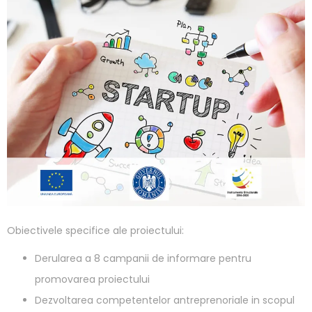
Obiectivele specifice ale proiectului:
Derularea a 8 campanii de informare pentru
promovarea proiectului
Dezvoltarea competentelor antreprenoriale in scopul