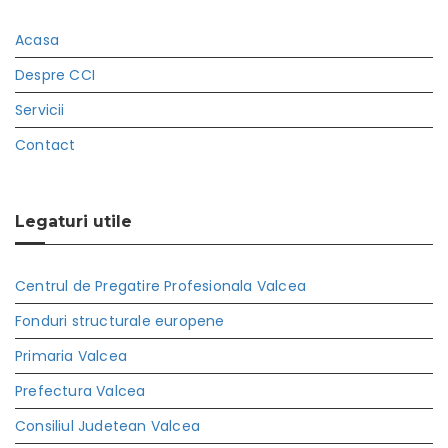
Acasa
Despre CCI
Servicii
Contact
Legaturi utile
Centrul de Pregatire Profesionala Valcea
Fonduri structurale europene
Primaria Valcea
Prefectura Valcea
Consiliul Judetean Valcea