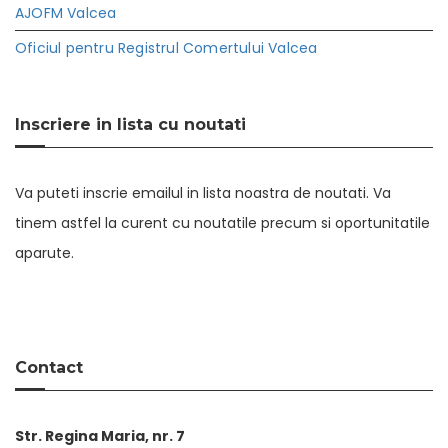
AJOFM Valcea
Oficiul pentru Registrul Comertului Valcea
Inscriere in lista cu noutati
Va puteti inscrie emailul in lista noastra de noutati. Va
tinem astfel la curent cu noutatile precum si oportunitatile
aparute.
Contact
Str. Regina Maria, nr. 7