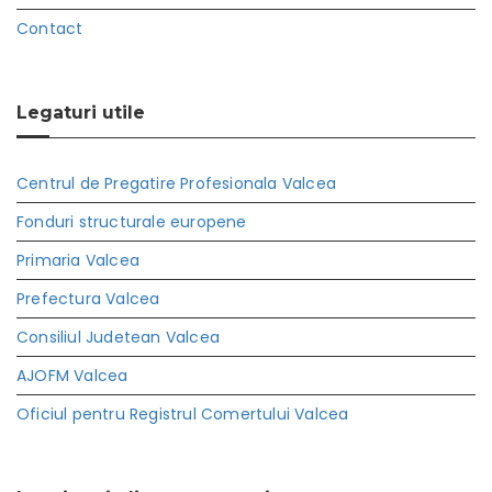
Contact
Legaturi utile
Centrul de Pregatire Profesionala Valcea
Fonduri structurale europene
Primaria Valcea
Prefectura Valcea
Consiliul Judetean Valcea
AJOFM Valcea
Oficiul pentru Registrul Comertului Valcea