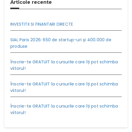
Articole recente
INVESTITII SI FINANTARI DIRECTE
SIAL Paris 2026: 650 de startup-uri și 400.000 de
produse
Înscrie-te GRATUIT la cursurile care îți pot schimba
viitorul!
Înscrie-te GRATUIT la cursurile care îți pot schimba
viitorul!
Înscrie-te GRATUIT la cursurile care îți pot schimba
viitorul!