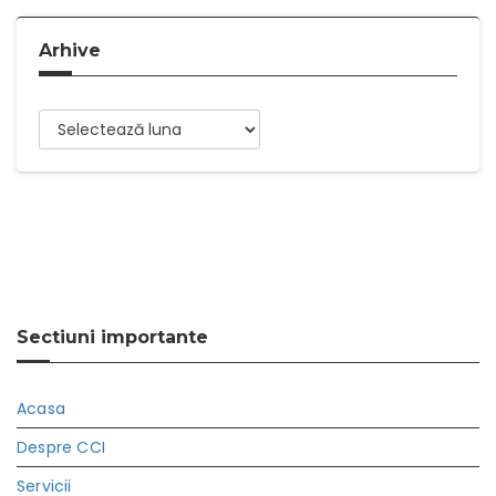
Arhive
Arhive
Sectiuni importante
Acasa
Despre CCI
Servicii