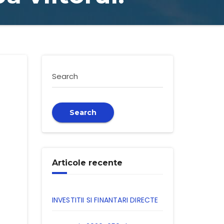
Search
Search
Articole recente
INVESTITII SI FINANTARI DIRECTE