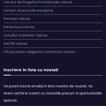
Centrul de Pregatire Profesionala Valcea
Fonduri structurale europene
Primaria Valcea
Prefectura Valcea
Consiliul Judetean Valcea
AJOFM Valcea
Oficiul pentru Registrul Comertului Valcea
Inscriere in lista cu noutati
Va puteti inscrie emailul in lista noastra de noutati. Va
tinem astfel la curent cu noutatile precum si oportunitatile
aparute.