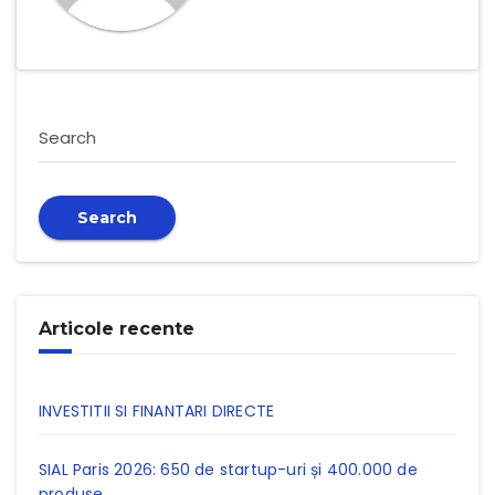
Search
Search
Articole recente
INVESTITII SI FINANTARI DIRECTE
SIAL Paris 2026: 650 de startup-uri și 400.000 de
produse