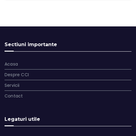
Sectiuni importante
Acasa
Despre CCI
Servicii
Contact
Legaturi utile