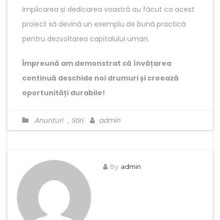
Implicarea și dedicarea voastră au făcut ca acest
proiect să devină un exemplu de bună practică
pentru dezvoltarea capitalului uman.
Împreună am demonstrat că învățarea
continuă deschide noi drumuri și creează
oportunități durabile!
Anunturi
,
Stiri
admin
By
admin