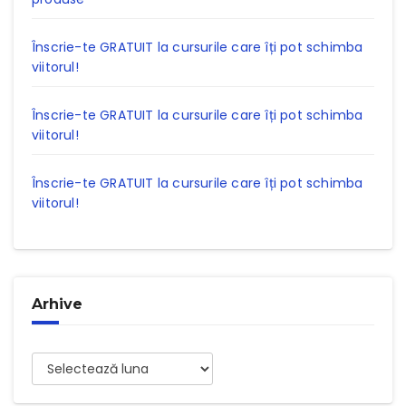
Înscrie-te GRATUIT la cursurile care îți pot schimba
viitorul!
Înscrie-te GRATUIT la cursurile care îți pot schimba
viitorul!
Înscrie-te GRATUIT la cursurile care îți pot schimba
viitorul!
Arhive
Arhive