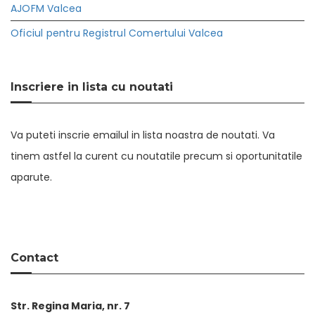
AJOFM Valcea
Oficiul pentru Registrul Comertului Valcea
Inscriere in lista cu noutati
Va puteti inscrie emailul in lista noastra de noutati. Va
tinem astfel la curent cu noutatile precum si oportunitatile
aparute.
Contact
Str. Regina Maria, nr. 7