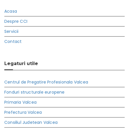
Acasa
Despre CCI
Servicii
Contact
Legaturi utile
Centrul de Pregatire Profesionala Valcea
Fonduri structurale europene
Primaria Valcea
Prefectura Valcea
Consiliul Judetean Valcea