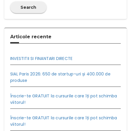
Search
Articole recente
INVESTITII SI FINANTARI DIRECTE
SIAL Paris 2026: 650 de startup-uri și 400.000 de
produse
Înscrie-te GRATUIT la cursurile care îți pot schimba
viitorul!
Înscrie-te GRATUIT la cursurile care îți pot schimba
viitorul!