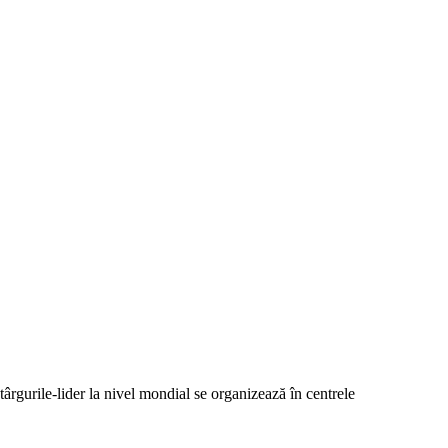
ârgurile-lider la nivel mondial se organizează în centrele