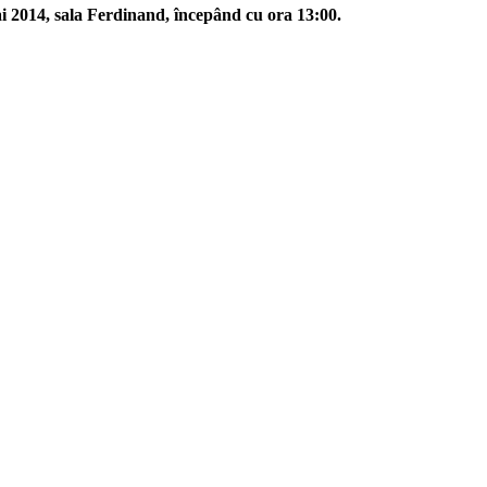
i 2014, sala Ferdinand, începând cu ora 13:00.