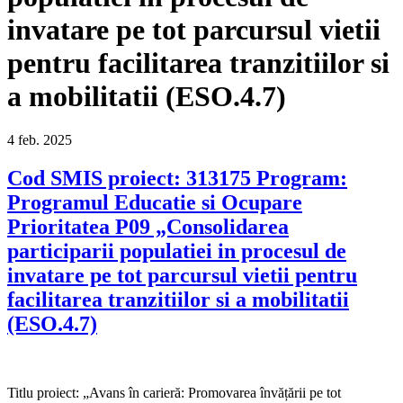
invatare pe tot parcursul vietii
pentru facilitarea tranzitiilor si
a mobilitatii (ESO.4.7)
4
feb.
2025
Cod SMIS proiect: 313175 Program:
Programul Educatie si Ocupare
Prioritatea P09 „Consolidarea
participarii populatiei in procesul de
invatare pe tot parcursul vietii pentru
facilitarea tranzitiilor si a mobilitatii
(ESO.4.7)
Titlu proiect: „Avans în carieră: Promovarea învățării pe tot