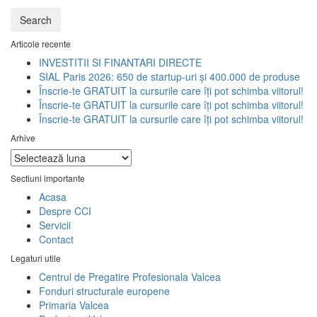
Search
Articole recente
INVESTITII SI FINANTARI DIRECTE
SIAL Paris 2026: 650 de startup-uri și 400.000 de produse
Înscrie-te GRATUIT la cursurile care îți pot schimba viitorul!
Înscrie-te GRATUIT la cursurile care îți pot schimba viitorul!
Înscrie-te GRATUIT la cursurile care îți pot schimba viitorul!
Arhive
Arhive
Sectiuni importante
Acasa
Despre CCI
Servicii
Contact
Legaturi utile
Centrul de Pregatire Profesionala Valcea
Fonduri structurale europene
Primaria Valcea