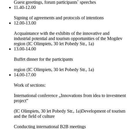
Guest greetings, forum participants` speeches
11.40-12.00
Signing of agreements and protocols of intentions
12.00-13.00
Acquaintance with the exhibits of the innovative and
industrial potential and tourism opportunities of the Mogilev
region (IC Olimpiets, 30 let Pobedy Str., 1a)
13.00-14.00
Buffet dinner for the participants
region (IC Olimpiets, 30 let Pobedy Str., 1a)
14.00-17.00
Work of sections:
International conference „Innovations from idea to investment
project”
(IC Olimpiets, 30 let Pobedy Str., 1a)Development of tourism
and the field of culture
Conducting international B2B meetings