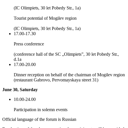
(IC Olimpiets, 30 let Pobedy Str., 1a)
Tourist potential of Mogilev region
(IC Olimpiets, 30 let Pobedy Str., 1a)
17.00-17.30
Press conference
(conference hall of the SC „Olimpiets”, 30 let Pobedy Str.,
d.1a
17.00-20.00
Dinner reception on behalf of the chairman of Mogilev region
(restaurant Gabrovo, Pervomayskaya street 31)
June 30, Saturday
10.00-24.00
Participation in solemn events
Official language of the forum is Russian