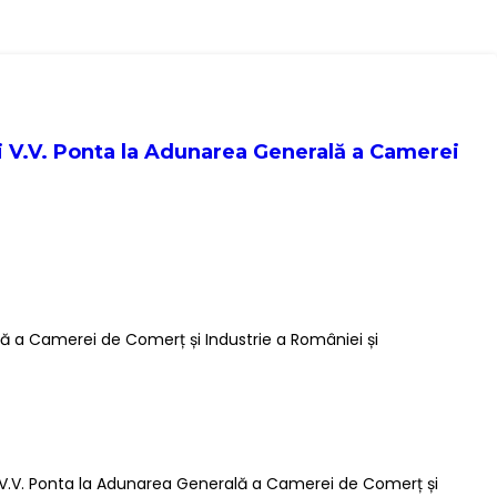
i V.V. Ponta la Adunarea Generală a Camerei
ă a Camerei de Comerț și Industrie a României și
i V.V. Ponta la Adunarea Generală a Camerei de Comerț și