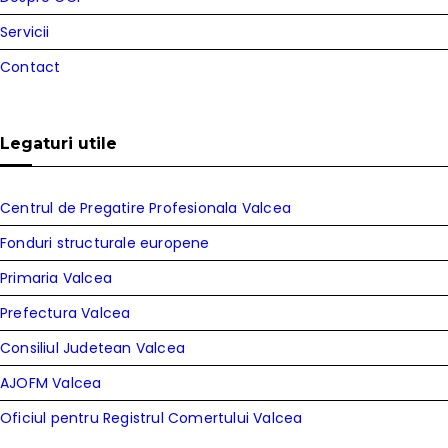
Servicii
Contact
Legaturi utile
Centrul de Pregatire Profesionala Valcea
Fonduri structurale europene
Primaria Valcea
Prefectura Valcea
Consiliul Judetean Valcea
AJOFM Valcea
Oficiul pentru Registrul Comertului Valcea