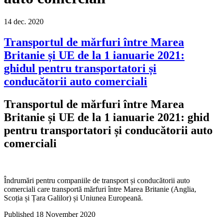
14
dec.
2020
Transportul de mărfuri între Marea
Britanie și UE de la 1 ianuarie 2021:
ghidul pentru transportatori și
conducătorii auto comerciali
Transportul de mărfuri între Marea
Britanie și UE de la 1 ianuarie 2021: ghid
pentru transportatori și conducătorii auto
comerciali
Îndrumări pentru companiile de transport și conducătorii auto
comerciali care transportă mărfuri între Marea Britanie (Anglia,
Scoția și Țara Galilor) și Uniunea Europeană.
Published 18 November 2020