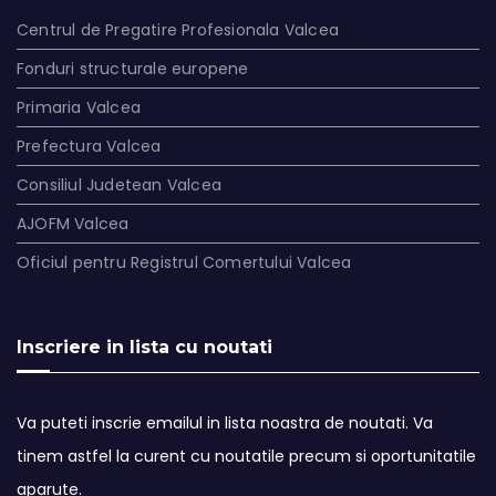
Centrul de Pregatire Profesionala Valcea
Fonduri structurale europene
Primaria Valcea
Prefectura Valcea
Consiliul Judetean Valcea
AJOFM Valcea
Oficiul pentru Registrul Comertului Valcea
Inscriere in lista cu noutati
Va puteti inscrie emailul in lista noastra de noutati. Va
tinem astfel la curent cu noutatile precum si oportunitatile
aparute.