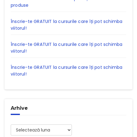
produse
Înscrie-te GRATUIT la cursurile care îți pot schimba
viitorul!
Înscrie-te GRATUIT la cursurile care îți pot schimba
viitorul!
Înscrie-te GRATUIT la cursurile care îți pot schimba
viitorul!
Arhive
Arhive