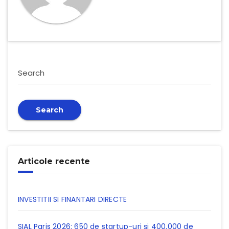
Search
Search
Articole recente
INVESTITII SI FINANTARI DIRECTE
SIAL Paris 2026: 650 de startup-uri și 400.000 de