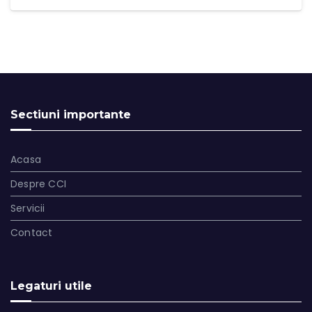
Sectiuni importante
Acasa
Despre CCI
Servicii
Contact
Legaturi utile