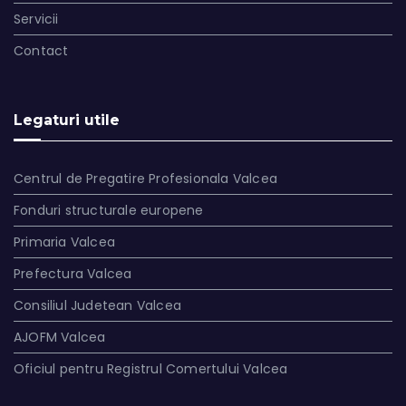
Servicii
Contact
Legaturi utile
Centrul de Pregatire Profesionala Valcea
Fonduri structurale europene
Primaria Valcea
Prefectura Valcea
Consiliul Judetean Valcea
AJOFM Valcea
Oficiul pentru Registrul Comertului Valcea