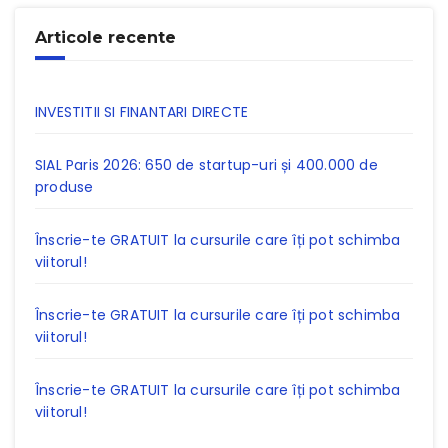
Articole recente
INVESTITII SI FINANTARI DIRECTE
SIAL Paris 2026: 650 de startup-uri și 400.000 de
produse
Înscrie-te GRATUIT la cursurile care îți pot schimba
viitorul!
Înscrie-te GRATUIT la cursurile care îți pot schimba
viitorul!
Înscrie-te GRATUIT la cursurile care îți pot schimba
viitorul!