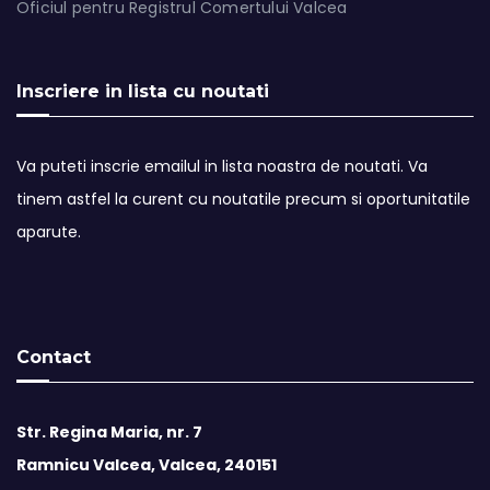
Oficiul pentru Registrul Comertului Valcea
Inscriere in lista cu noutati
Va puteti inscrie emailul in lista noastra de noutati. Va
tinem astfel la curent cu noutatile precum si oportunitatile
aparute.
Contact
Str. Regina Maria, nr. 7
Ramnicu Valcea, Valcea, 240151