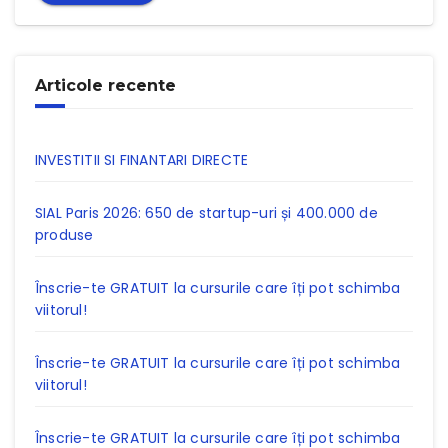
Articole recente
INVESTITII SI FINANTARI DIRECTE
SIAL Paris 2026: 650 de startup-uri și 400.000 de
produse
Înscrie-te GRATUIT la cursurile care îți pot schimba
viitorul!
Înscrie-te GRATUIT la cursurile care îți pot schimba
viitorul!
Înscrie-te GRATUIT la cursurile care îți pot schimba