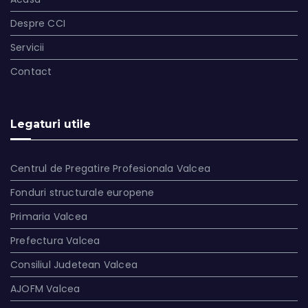
Despre CCI
Servicii
Contact
Legaturi utile
Centrul de Pregatire Profesionala Valcea
Fonduri structurale europene
Primaria Valcea
Prefectura Valcea
Consiliul Judetean Valcea
AJOFM Valcea