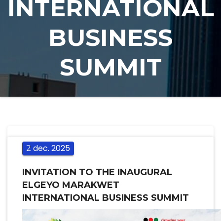
INTERNATIONAL
BUSINESS
SUMMIT
dec.
2025
2
INVITATION TO THE INAUGURAL
ELGEYO MARAKWET
INTERNATIONAL BUSINESS SUMMIT