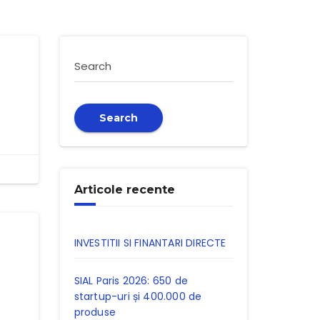
Search
Search
Articole recente
INVESTITII SI FINANTARI DIRECTE
SIAL Paris 2026: 650 de
startup-uri și 400.000 de
produse