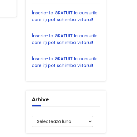
Înscrie-te GRATUIT la cursurile
care îți pot schimba viitorul!
Înscrie-te GRATUIT la cursurile
care îți pot schimba viitorul!
Înscrie-te GRATUIT la cursurile
care îți pot schimba viitorul!
Arhive
Arhive