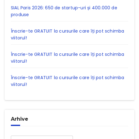
SIAL Paris 2026: 650 de startup-uri și 400.000 de
produse
Înscrie-te GRATUIT la cursurile care îți pot schimba
viitorul!
Înscrie-te GRATUIT la cursurile care îți pot schimba
viitorul!
Înscrie-te GRATUIT la cursurile care îți pot schimba
viitorul!
Arhive