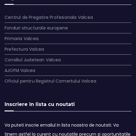
Centrul de Pregatire Profesionala Valcea
Fonduri structurale europene
Primaria Valcea
Prefectura Valcea
Consiliul Judetean Valcea
AJOFM Valcea
Oficiul pentru Registrul Comertului Valcea
Inscriere in lista cu noutati
Va puteti inscrie emailul in lista noastra de noutati. Va
tinem astfel la curent cu noutatile precum si oportunitatile