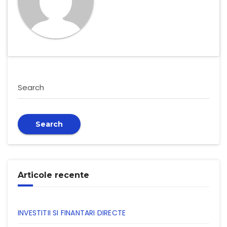
Search
Search
Articole recente
INVESTITII SI FINANTARI DIRECTE