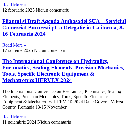
Read More »
12 februarie 2025
Niciun comentariu
Pliantul si Draft Agenda Ambasadei SUA – Serviciul
Comercial Bucuresti pt. o Delegatie in California, 8-
16 Februarie 2024
Read More »
17 ianuarie 2025
Niciun comentariu
The International Conference on Hydraulics,
Pneumatics, Sealing Elements, Precision Mechanics,
Tools, Specific Electronic Equipment &
Mechatronics HERVEX 2024
The International Conference on Hydraulics, Pneumatics, Sealing
Elements, Precision Mechanics, Tools, Specific Electronic
Equipment & Mechatronics HERVEX 2024 Baile Govora, Valcea
County, Romania 13-15 November,
Read More »
11 noiembrie 2024
Niciun comentariu