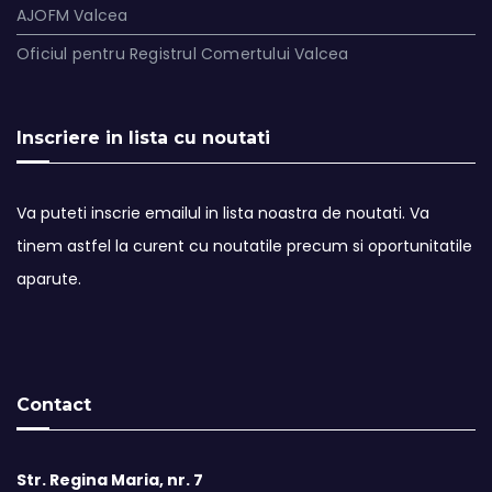
AJOFM Valcea
Oficiul pentru Registrul Comertului Valcea
Inscriere in lista cu noutati
Va puteti inscrie emailul in lista noastra de noutati. Va
tinem astfel la curent cu noutatile precum si oportunitatile
aparute.
Contact
Str. Regina Maria, nr. 7