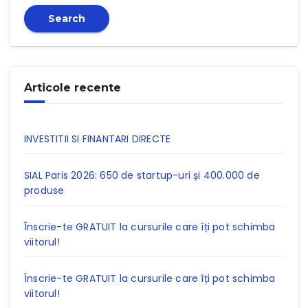
Search
Articole recente
INVESTITII SI FINANTARI DIRECTE
SIAL Paris 2026: 650 de startup-uri și 400.000 de
produse
Înscrie-te GRATUIT la cursurile care îți pot schimba
viitorul!
Înscrie-te GRATUIT la cursurile care îți pot schimba
viitorul!