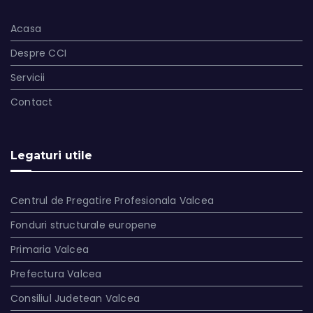
Acasa
Despre CCI
Servicii
Contact
Legaturi utile
Centrul de Pregatire Profesionala Valcea
Fonduri structurale europene
Primaria Valcea
Prefectura Valcea
Consiliul Judetean Valcea