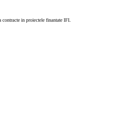
 contracte in proiectele finantate IFI.