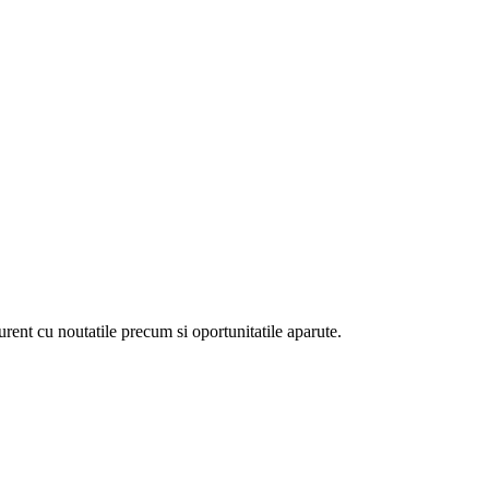
curent cu noutatile precum si oportunitatile aparute.