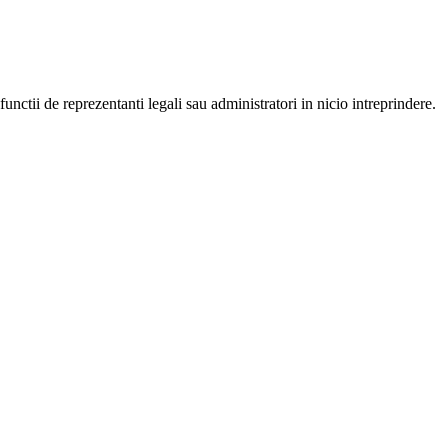
nctii de reprezentanti legali sau administratori in nicio intreprindere.