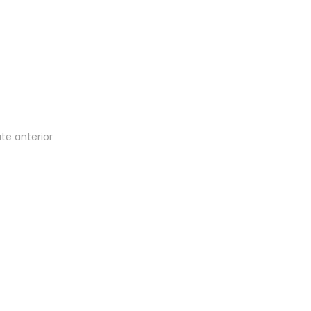
te anterior