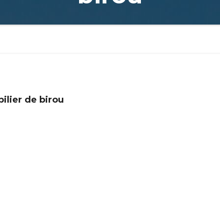
ilier de birou