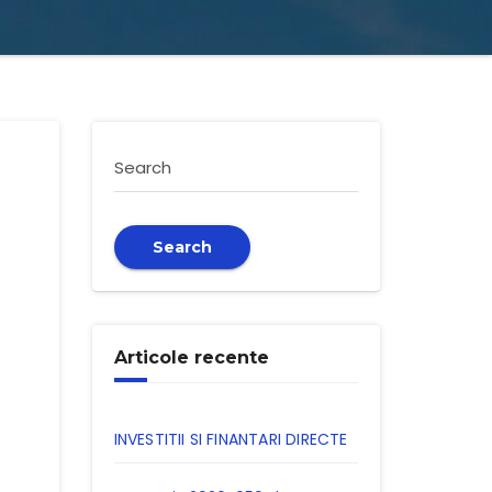
Search
Search
Articole recente
INVESTITII SI FINANTARI DIRECTE