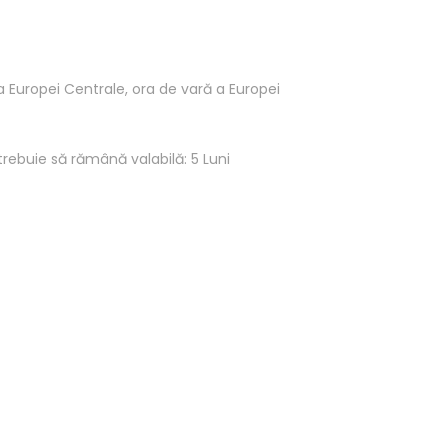
a Europei Centrale, ora de vară a Europei
rebuie să rămână valabilă: 5 Luni